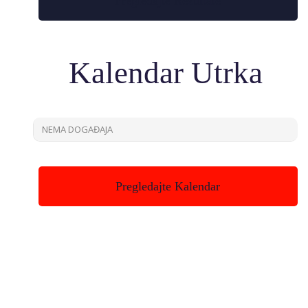
Pregledajte Rezultate
Kalendar Utrka
NEMA DOGAĐAJA
Pregledajte Kalendar