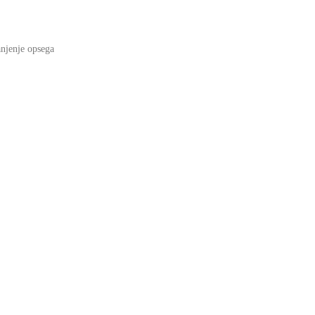
anjenje opsega