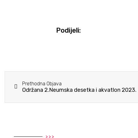
Podijeli:
Prethodna Objava
Održana 2.Neumska desetka i akvatlon 2023. –
> > >