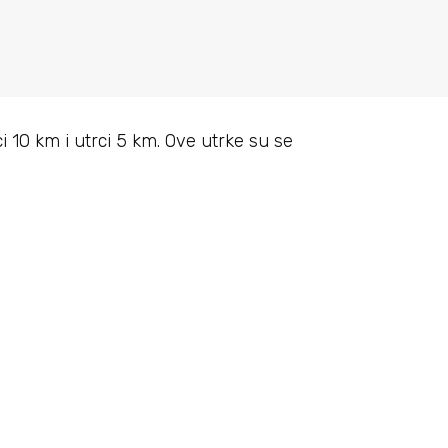
i 10 km i utrci 5 km. Ove utrke su se