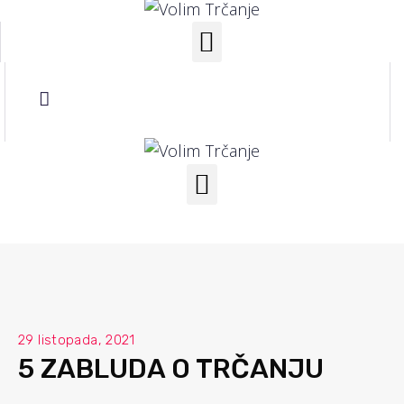
29 listopada, 2021
5 ZABLUDA O TRČANJU