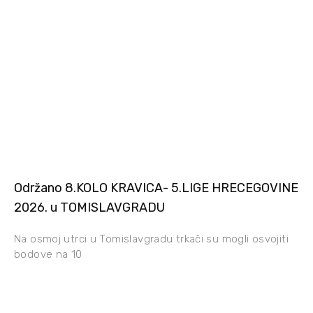
Održano 8.KOLO KRAVICA- 5.LIGE HRECEGOVINE
2026. u TOMISLAVGRADU
Na osmoj utrci u Tomislavgradu trkači su mogli osvojiti
bodove na 10