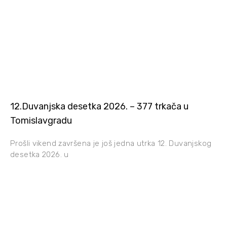
12.Duvanjska desetka 2026. – 377 trkača u
Tomislavgradu
Prošli vikend završena je još jedna utrka 12. Duvanjskog
desetka 2026. u