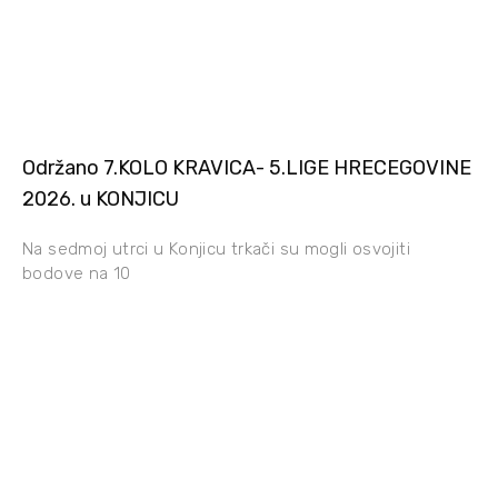
Održano 7.KOLO KRAVICA- 5.LIGE HRECEGOVINE
2026. u KONJICU
Na sedmoj utrci u Konjicu trkači su mogli osvojiti
bodove na 10